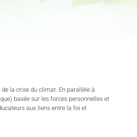
 de la crise du climat. En parallèle à
que) basée sur les forces personnelles et
ateurs aux liens entre la foi et