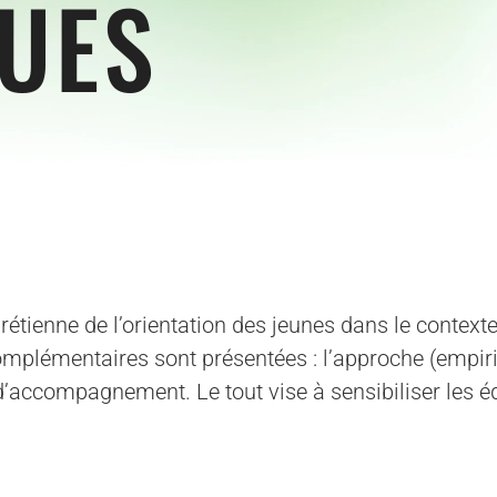
QUES
rétienne de l’orientation des jeunes dans le contexte
omplémentaires sont présentées : l’approche (empiri
compagnement. Le tout vise à sensibiliser les éduc