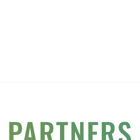
PARTNERS