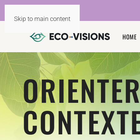
Skip to main content
HOME
ORIENTER
CONTEXT