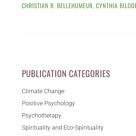
CHRISTIAN R. BELLEHUMEUR
,
CYNTHIA BILOD
PUBLICATION CATEGORIES
Climate Change
Positive Psychology
Psychotherapy
Spirituality and Eco-Spirituality