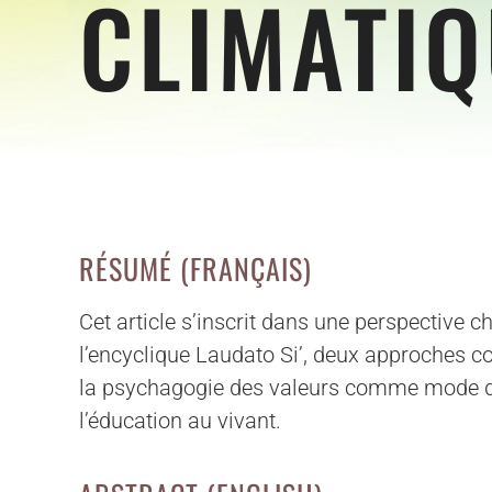
CLIMATI
RÉSUMÉ (FRANÇAIS)
Cet article s’inscrit dans une perspective ch
l’encyclique Laudato Si’, deux approches c
la psychagogie des valeurs comme mode d’ac
l’éducation au vivant.