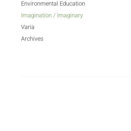
Environmental Education
Imagination / Imaginary
Varia
Archives