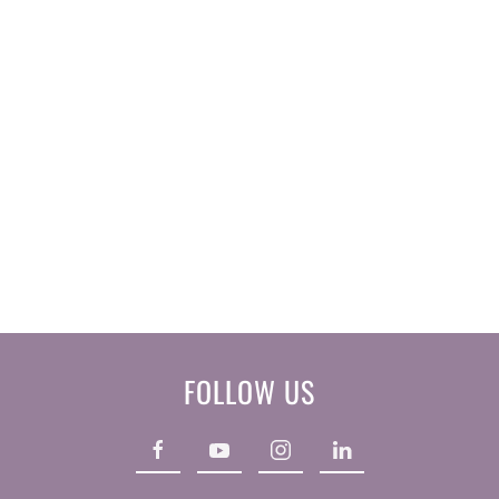
FOLLOW US