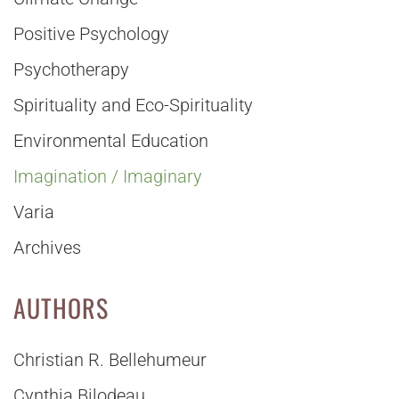
Positive Psychology
Psychotherapy
Spirituality and Eco-Spirituality
Environmental Education
Imagination / Imaginary
Varia
Archives
AUTHORS
Christian R. Bellehumeur
Cynthia Bilodeau