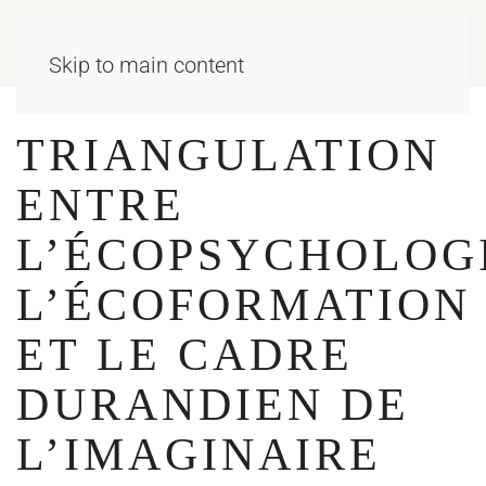
Skip to main content
TRIANGULATION
ENTRE
L’ÉCOPSYCHOLOGI
L’ÉCOFORMATION
ET LE CADRE
DURANDIEN DE
L’IMAGINAIRE