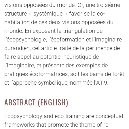
visions opposées du monde. Or, une troisième
structure « systémique » favorise la co-
habitation de ces deux visions opposées du
monde. En exposant la triangulation de
l’écopsychologie, l’écoformation et l’imaginaire
durandien, cet article traite de la pertinence de
faire appel au potentiel heuristique de
l’imaginaire, et présente des exemples de
pratiques écoformatrices, soit les bains de forêt
et l’approche symbolique, nommée l’AT.9.
ABSTRACT (ENGLISH)
Ecopsychology and eco-training are conceptual
frameworks that promote the theme of re-