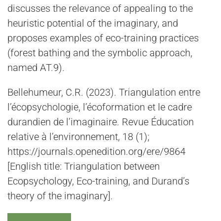
discusses the relevance of appealing to the
heuristic potential of the imaginary, and
proposes examples of eco-training practices
(forest bathing and the symbolic approach,
named AT.9).
Bellehumeur, C.R. (2023). Triangulation entre
l’écopsychologie, l’écoformation et le cadre
durandien de l’imaginaire. Revue Éducation
relative à l’environnement, 18 (1);
https://journals.openedition.org/ere/9864
[English title: Triangulation between
Ecopsychology, Eco-training, and Durand’s
theory of the imaginary].