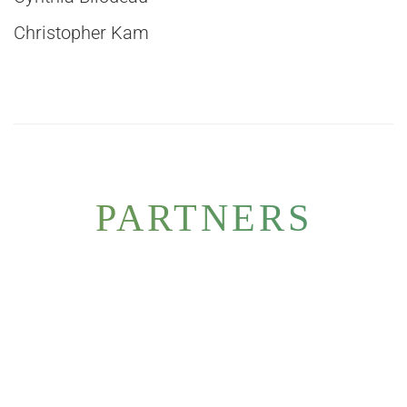
Christopher Kam
PARTNERS