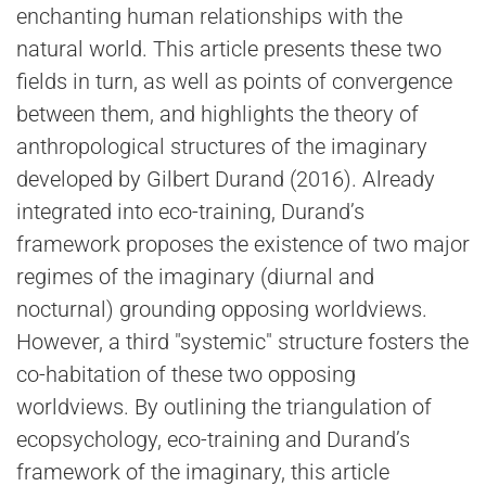
enchanting human relationships with the
natural world. This article presents these two
fields in turn, as well as points of convergence
between them, and highlights the theory of
anthropological structures of the imaginary
developed by Gilbert Durand (2016). Already
integrated into eco-training, Durand’s
framework proposes the existence of two major
regimes of the imaginary (diurnal and
nocturnal) grounding opposing worldviews.
However, a third "systemic" structure fosters the
co-habitation of these two opposing
worldviews. By outlining the triangulation of
ecopsychology, eco-training and Durand’s
framework of the imaginary, this article