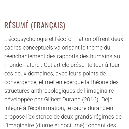
RÉSUMÉ (FRANÇAIS)
L’écopsychologie et l’écoformation offrent deux
cadres conceptuels valorisant le thème du
réenchantement des rapports des humains au
monde naturel. Cet article présente tour à tour
ces deux domaines, avec leurs points de
convergence, et met en exergue la théorie des
structures anthropologiques de l’imaginaire
développée par Gilbert Durand (2016). Déjà
intégré à l’écoformation, le cadre durandien
propose l’existence de deux grands régimes de
l’imaginaire (diurne et nocturne) fondant des