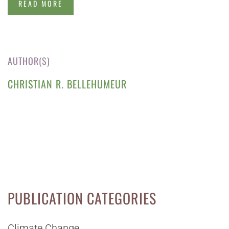
READ MORE
AUTHOR(S)
CHRISTIAN R. BELLEHUMEUR
PUBLICATION CATEGORIES
Climate Change